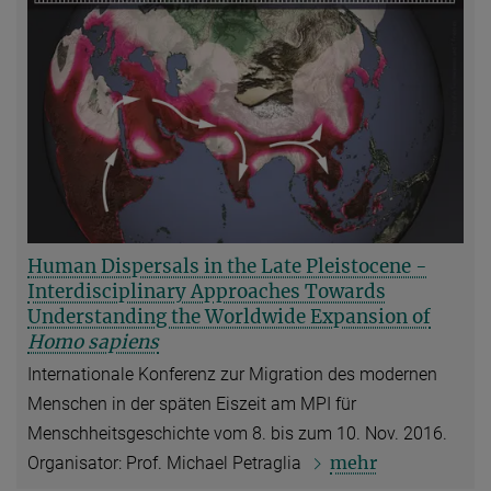
Human Dispersals in the Late Pleistocene -
Interdisciplinary Approaches Towards
Understanding the Worldwide Expansion of
Homo sapiens
Internationale Konferenz zur Migration des modernen
Menschen in der späten Eiszeit am MPI für
Menschheitsgeschichte vom 8. bis zum 10. Nov. 2016.
mehr
Organisator: Prof. Michael Petraglia