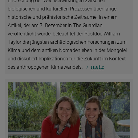
Erforschung der Wechselwirkungen zwischen
biologischen und kulturellen Prozessen über lange
historische und prähistorische Zeiträume. In einem
Artikel, der am 7. Dezember in The Guardian
veröffentlicht wurde, beleuchtet der Postdoc William
Taylor die jüngsten archäologischen Forschungen zum
Klima und dem antiken Nomadenleben in der Mongolei
und diskutiert Implikationen für die Zukunft im Kontext
mehr
des anthropogenen Klimawandels.