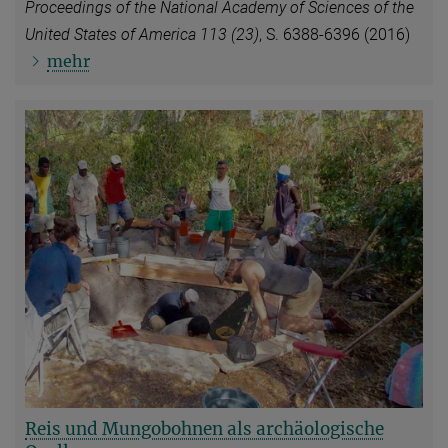
Proceedings of the National Academy of Sciences of the
United States of America
113
(23)
, S. 6388-6396 (2016)
mehr
Reis und Mungobohnen als archäologische