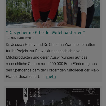
"Das geheime Erbe der Milchbakterien"
15. NOVEMBER 2016
Dr. Jessica Hendy und Dr. Christina Warinner erhalten
für ihr Projekt zur Entwicklungsgeschichte von
Milchprodukten und deren Auswirkungen auf das
menschliche Genom rund 200 000 Euro Förderung aus
den Spendengeldern der Fördernden Mitglieder der Max-
mehr
Planck-Gesellschaft.