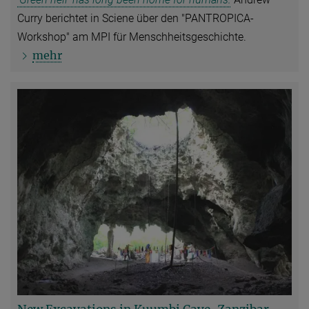
Curry berichtet in Sciene über den "PANTROPICA-
Workshop" am MPI für Menschheitsgeschichte.
mehr