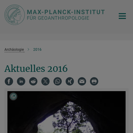
Hauptinhalt
Archäologie
2016
Aktuelles 2016