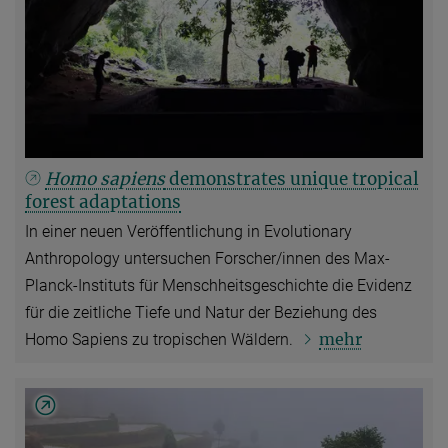
Homo sapiens
demonstrates unique tropical
forest adaptations
In einer neuen Veröffentlichung in Evolutionary
Anthropology untersuchen Forscher/innen des Max-
Planck-Instituts für Menschheitsgeschichte die Evidenz
für die zeitliche Tiefe und Natur der Beziehung des
mehr
Homo Sapiens zu tropischen Wäldern.