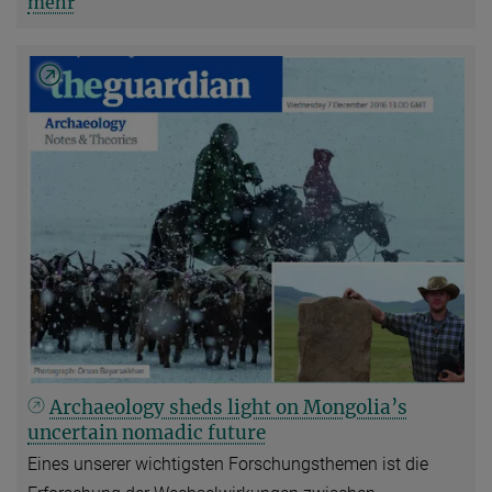
mehr
Archaeology sheds light on Mongolia’s
uncertain nomadic future
Eines unserer wichtigsten Forschungsthemen ist die