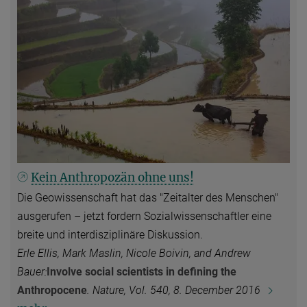
Kein Anthropozän ohne uns!
Die Geowissenschaft hat das "Zeitalter des Menschen"
ausgerufen – jetzt fordern Sozialwissenschaftler eine
breite und interdisziplinäre Diskussion.
Erle Ellis, Mark Maslin, Nicole Boivin, and Andrew
Bauer:
Involve social scientists in defining the
Anthropocene
.
Nature
, Vol. 540, 8. December 2016