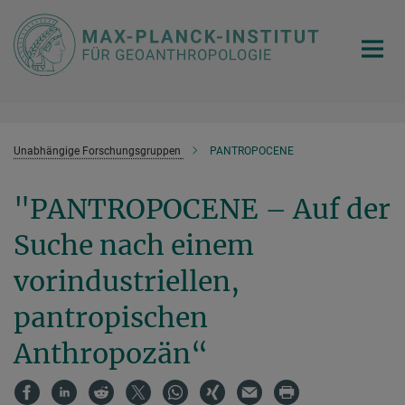
Hauptinhalt
Unabhängige Forschungsgruppen
PANTROPOCENE
"PANTROPOCENE – Auf der
Suche nach einem
vorindustriellen,
pantropischen
Anthropozän“