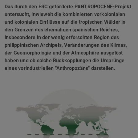
Das durch den ERC geförderte PANTROPOCENE-Projekt
untersucht, inwieweit die kombinierten vorkolonialen
und kolonialen Einflüsse auf die tropischen Wälder in
den Grenzen des ehemaligen spanischen Reiches,
insbesondere in der wenig erforschten Region des
philippinischen Archipels, Veränderungen des Klimas,
der Geomorphologie und der Atmosphäre ausgelöst
haben und ob solche Rückkopplungen die Ursprünge
eines vorindustriellen "Anthropozäns" darstellen.