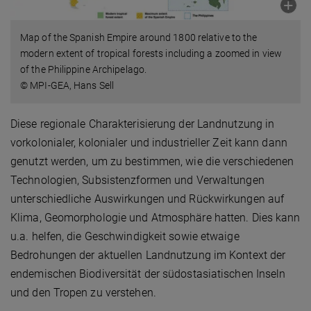
Map of the Spanish Empire around 1800 relative to the
modern extent of tropical forests including a zoomed in view
of the Philippine Archipelago.
© MPI-GEA, Hans Sell
Diese regionale Charakterisierung der Landnutzung in
vorkolonialer, kolonialer und industrieller Zeit kann dann
genutzt werden, um zu bestimmen, wie die verschiedenen
Technologien, Subsistenzformen und Verwaltungen
unterschiedliche Auswirkungen und Rückwirkungen auf
Klima, Geomorphologie und Atmosphäre hatten. Dies kann
u.a. helfen, die Geschwindigkeit sowie etwaige
Bedrohungen der aktuellen Landnutzung im Kontext der
endemischen Biodiversität der südostasiatischen Inseln
und den Tropen zu verstehen.