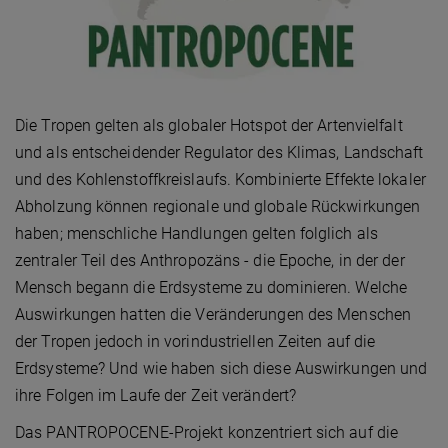
Die Tropen gelten als globaler Hotspot der Artenvielfalt
und als entscheidender Regulator des Klimas, Landschaft
und des Kohlenstoffkreislaufs. Kombinierte Effekte lokaler
Abholzung können regionale und globale Rückwirkungen
haben; menschliche Handlungen gelten folglich als
zentraler Teil des Anthropozäns - die Epoche, in der der
Mensch begann die Erdsysteme zu dominieren. Welche
Auswirkungen hatten die Veränderungen des Menschen
der Tropen jedoch in vorindustriellen Zeiten auf die
Erdsysteme? Und wie haben sich diese Auswirkungen und
ihre Folgen im Laufe der Zeit verändert?
Das PANTROPOCENE-Projekt konzentriert sich auf die