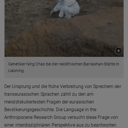
Genetiker Ning Chao bei der neolithischen Banlashan-Stätte in
Liaoning.
Der Ursprung und die frühe Verbreitung von Sprechern der
transeurasischen Sprachen zählt zu den am
meistdiskutiertesten Fragen der eurasischen
Bevölkerungsgeschichte. Die Language in the
Anthropocene Research Group versucht diese Frage von
einer interdisziplinären Perspektive aus zu beantworten.