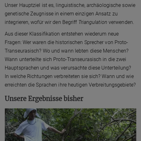
Unser Hauptziel ist es, linguistische, archäologische sowie
genetische Zeugnisse in einem einzigen Ansatz zu
integrieren, wofür wir den Begriff
Triangulation
verwenden.
Aus dieser Klassifikation entstehen wiederum neue
Fragen: Wer waren die historischen Sprecher von Proto-
Transeurasisch? Wo und wann lebten diese Menschen?
Wann unterteilte sich Proto-Transeurasisch in die zwei
Hauptsprachen und was verursachte diese Unterteilung?
In welche Richtungen verbreiteten sie sich? Wann und wie
erreichten die Sprachen ihre heutigen Verbreitungsgebiete?
Unsere Ergebnisse bisher