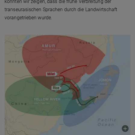
konnten wir zeigen, dass die frühe Verbreitung der
transeurasischen Sprachen durch die Landwirtschaft
vorangetrieben wurde.