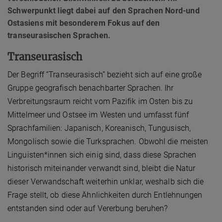
Schwerpunkt liegt dabei auf den Sprachen Nord-und
Ostasiens mit besonderem Fokus auf den
transeurasischen Sprachen.
Transeurasisch
Der Begriff “Transeurasisch” bezieht sich auf eine große
Gruppe geografisch benachbarter Sprachen. Ihr
Verbreitungsraum reicht vom Pazifik im Osten bis zu
Mittelmeer und Ostsee im Westen und umfasst fünf
Sprachfamilien: Japanisch, Koreanisch, Tungusisch,
Mongolisch sowie die Turksprachen. Obwohl die meisten
Linguisten*innen sich einig sind, dass diese Sprachen
historisch miteinander verwandt sind, bleibt die Natur
dieser Verwandschaft weiterhin unklar, weshalb sich die
Frage stellt, ob diese Ähnlichkeiten durch Entlehnungen
entstanden sind oder auf Vererbung beruhen?