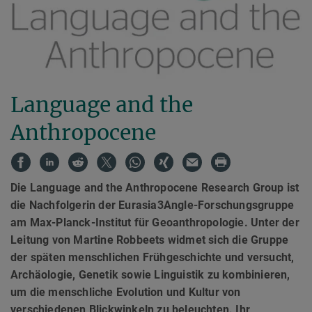
Language and the
Anthropocene
Die Language and the Anthropocene Research Group ist
die Nachfolgerin der Eurasia3Angle-Forschungsgruppe
am Max-Planck-Institut für Geoanthropologie. Unter der
Leitung von Martine Robbeets widmet sich die Gruppe
der späten menschlichen Frühgeschichte und versucht,
Archäologie, Genetik sowie Linguistik zu kombinieren,
um die menschliche Evolution und Kultur von
verschiedenen Blickwinkeln zu beleuchten. Ihr