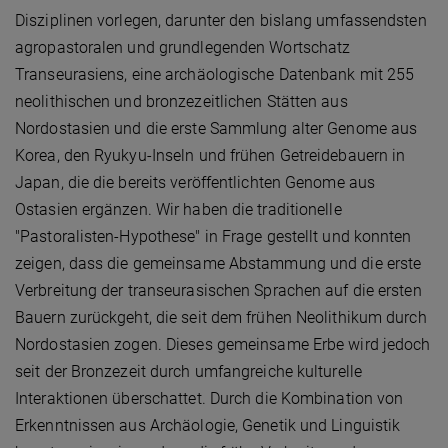
Disziplinen vorlegen, darunter den bislang umfassendsten
agropastoralen und grundlegenden Wortschatz
Transeurasiens, eine archäologische Datenbank mit 255
neolithischen und bronzezeitlichen Stätten aus
Nordostasien und die erste Sammlung alter Genome aus
Korea, den Ryukyu-Inseln und frühen Getreidebauern in
Japan, die die bereits veröffentlichten Genome aus
Ostasien ergänzen. Wir haben die traditionelle
"Pastoralisten-Hypothese" in Frage gestellt und konnten
zeigen, dass die gemeinsame Abstammung und die erste
Verbreitung der transeurasischen Sprachen auf die ersten
Bauern zurückgeht, die seit dem frühen Neolithikum durch
Nordostasien zogen. Dieses gemeinsame Erbe wird jedoch
seit der Bronzezeit durch umfangreiche kulturelle
Interaktionen überschattet. Durch die Kombination von
Erkenntnissen aus Archäologie, Genetik und Linguistik