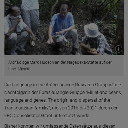
Archäologe Mark Hudson an der Nagabaka-Stätte auf der
Insel Miyako
Die Language in the Anthropocene Research Group ist die
Nachfolgerin der Eurasia3angle-Gruppe "Millet and beans,
language and genes. The origin and dispersal of the
Transeurasian familiy", die von 2015 bis 2021 durch den
ERC Consolidator Grant unterstützt wurde.
Bisher konnten wir umfassende Datensätze aus diesen