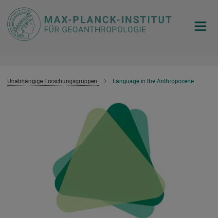
Hauptinhalt
Unabhängige Forschungsgruppen
Language in the Anthropocene