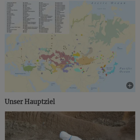
Unser Hauptziel