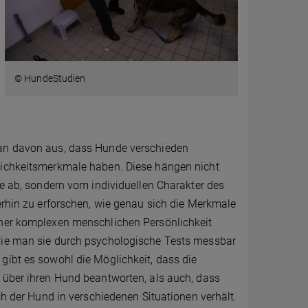
© HundeStudien
an davon aus, dass Hunde verschieden
ichkeitsmerkmale haben. Diese hängen nicht
se ab, sondern vom individuellen Charakter des
erhin zu erforschen, wie genau sich die Merkmale
ner komplexen menschlichen Persönlichkeit
ie man sie durch psychologische Tests messbar
gibt es sowohl die Möglichkeit, dass die
 über ihren Hund beantworten, als auch, dass
ich der Hund in verschiedenen Situationen verhält.