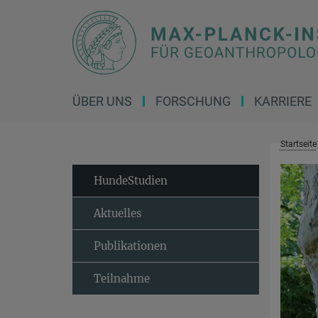
Hauptinhalt
ÜBER UNS
FORSCHUNG
KARRIERE
Startseite
HundeStudien
Aktuelles
Publikationen
Teilnahme