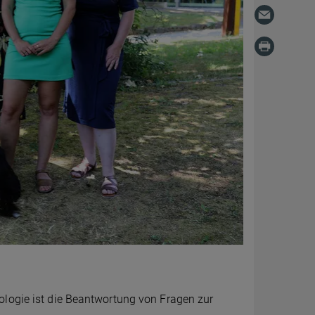
ologie ist die Beantwortung von Fragen zur