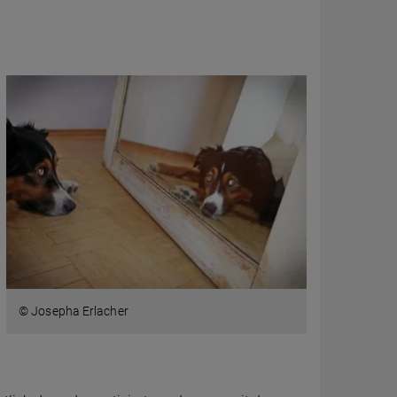
© Josepha Erlacher