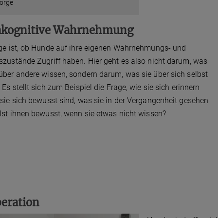
orge
kognitive Wahrnehmung
ge ist, ob Hunde auf ihre eigenen Wahrnehmungs- und
zustände Zugriff haben. Hier geht es also nicht darum, was
ber andere wissen, sondern darum, was sie über sich selbst
 Es stellt sich zum Beispiel die Frage, wie sie sich erinnern
sie sich bewusst sind, was sie in der Vergangenheit gesehen
Ist ihnen bewusst, wenn sie etwas nicht wissen?
eration