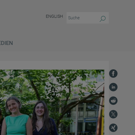
ENGLISH
EDIEN