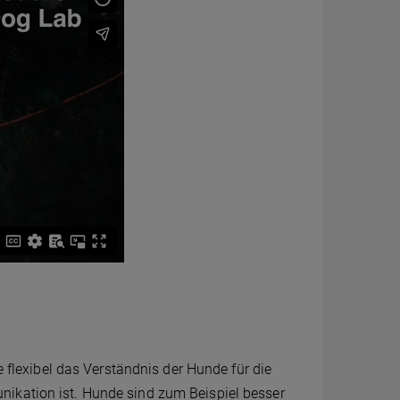
ie flexibel das Verständnis der Hunde für die
kation ist. Hunde sind zum Beispiel besser