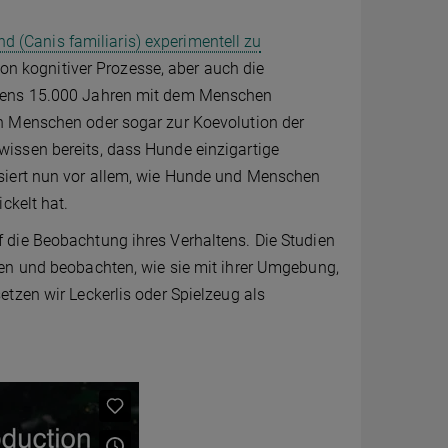
 (Canis familiaris) experimentell zu
ion kognitiver Prozesse, aber auch die
stens 15.000 Jahren mit dem Menschen
n Menschen oder sogar zur Koevolution der
issen bereits, dass Hunde einzigartige
siert nun vor allem, wie Hunde und Menschen
ckelt hat.
 die Beobachtung ihres Verhaltens. Die Studien
en und beobachten, wie sie mit ihrer Umgebung,
tzen wir Leckerlis oder Spielzeug als