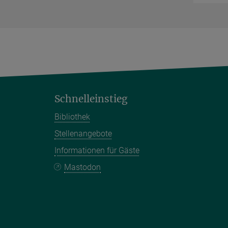
Schnelleinstieg
Bibliothek
Stellenangebote
Informationen für Gäste
Mastodon