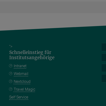
">
Schnelleinstieg für
Institutsangehörige
Intranet
Webmail
Nextcloud
Travel Magic
Self Service