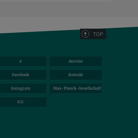
TOP
x
Anreise
Facebook
Kontakt
Instagram
Max-Planck-Gesellschaft
ICS