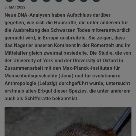
3. MAI 2022
Neue DNA-Analysen haben Aufschluss darüber
gegeben, wie sich die Hausratte, die unter anderem für
die Ausbreitung des Schwarzen Todes mitverantwortlich
gemacht wird, in Europa ausbreitete. Sie zeigen, dass
das Nagetier unseren Kontinent in der Römerzeit und im
Mittelalter gleich zweimal besiedelte. Die Studie, die von
der University of York und der University of Oxford in
Zusammenarbeit mit den Max-Planck-Instituten für
Menschheitsgeschichte (Jena) und für evolutionäre
Anthropologie (Leipzig) durchgeführt wurde, untersucht
erstmals altes Erbgut dieser Spezies, die unter anderem
auch als Schiffsratte bekannt ist.