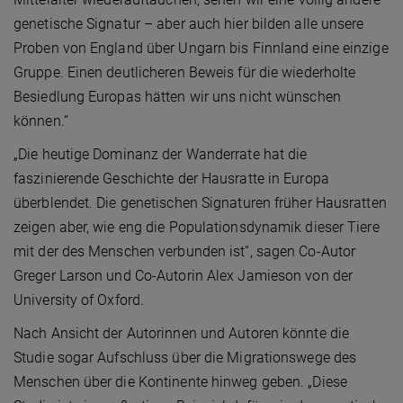
genetische Signatur – aber auch hier bilden alle unsere
Proben von England über Ungarn bis Finnland eine einzige
Gruppe. Einen deutlicheren Beweis für die wiederholte
Besiedlung Europas hätten wir uns nicht wünschen
können.“
„Die heutige Dominanz der Wanderrate hat die
faszinierende Geschichte der Hausratte in Europa
überblendet. Die genetischen Signaturen früher Hausratten
zeigen aber, wie eng die Populationsdynamik dieser Tiere
mit der des Menschen verbunden ist“, sagen Co-Autor
Greger Larson und Co-Autorin Alex Jamieson von der
University of Oxford.
Nach Ansicht der Autorinnen und Autoren könnte die
Studie sogar Aufschluss über die Migrationswege des
Menschen über die Kontinente hinweg geben. „Diese