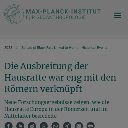
Hauptinhalt
2022
Spread of Black Rats Linked to Human Historical Events
Die Ausbreitung der
Hausratte war eng mit den
Römern verknüpft
Neue Forschungsergebnisse zeigen, wie die
Hausratte Europa in der Römerzeit und im
Mittelalter besiedelte