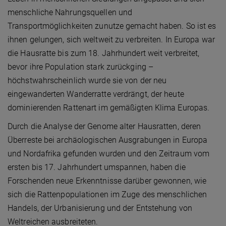
menschliche Nahrungsquellen und
Transportmöglichkeiten zunutze gemacht haben. So ist es
ihnen gelungen, sich weltweit zu verbreiten. In Europa war
die Hausratte bis zum 18. Jahrhundert weit verbreitet,
bevor ihre Population stark zurückging –
höchstwahrscheinlich wurde sie von der neu
eingewanderten Wanderratte verdrängt, der heute
dominierenden Rattenart im gemäßigten Klima Europas.
Durch die Analyse der Genome alter Hausratten, deren
Überreste bei archäologischen Ausgrabungen in Europa
und Nordafrika gefunden wurden und den Zeitraum vom
ersten bis 17. Jahrhundert umspannen, haben die
Forschenden neue Erkenntnisse darüber gewonnen, wie
sich die Rattenpopulationen im Zuge des menschlichen
Handels, der Urbanisierung und der Entstehung von
Weltreichen ausbreiteten.