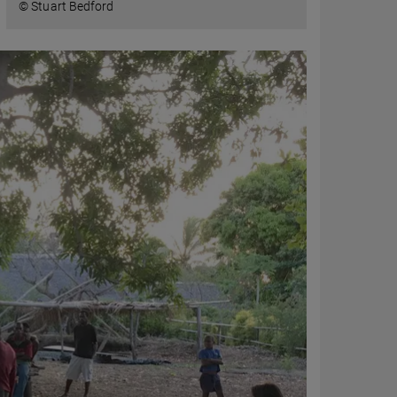
© Stuart Bedford