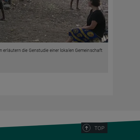
n erläutern die Genstudie einer lokalen Gemeinschaft
TOP