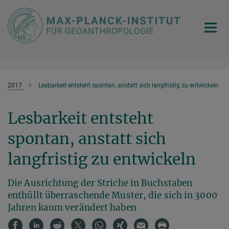
Hauptinhalt
2017
Lesbarkeit entsteht spontan, anstatt sich langfristig zu entwickeln
Lesbarkeit entsteht
spontan, anstatt sich
langfristig zu entwickeln
Die Ausrichtung der Striche in Buchstaben
enthüllt überraschende Muster, die sich in 3000
Jahren kaum verändert haben