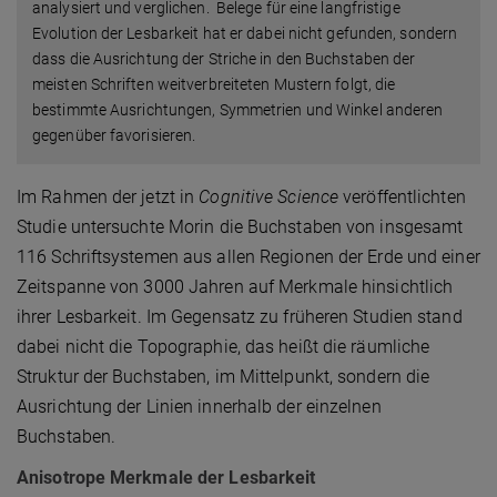
analysiert und verglichen. Belege für eine langfristige
Evolution der Lesbarkeit hat er dabei nicht gefunden, sondern
dass die Ausrichtung der Striche in den Buchstaben der
meisten Schriften weitverbreiteten Mustern folgt, die
bestimmte Ausrichtungen, Symmetrien und Winkel anderen
gegenüber favorisieren.
Im Rahmen der jetzt in
Cognitive Science
veröffentlichten
Studie untersuchte Morin die Buchstaben von insgesamt
116 Schriftsystemen aus allen Regionen der Erde und einer
Zeitspanne von 3000 Jahren auf Merkmale hinsichtlich
ihrer Lesbarkeit. Im Gegensatz zu früheren Studien stand
dabei nicht die Topographie, das heißt die räumliche
Struktur der Buchstaben, im Mittelpunkt, sondern die
Ausrichtung der Linien innerhalb der einzelnen
Buchstaben.
Anisotrope Merkmale der Lesbarkeit