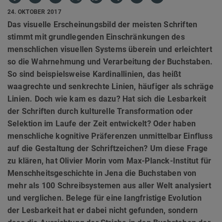
24. OKTOBER 2017
Das visuelle Erscheinungsbild der meisten Schriften
stimmt mit grundlegenden Einschränkungen des
menschlichen visuellen Systems überein und erleichtert
so die Wahrnehmung und Verarbeitung der Buchstaben.
So sind beispielsweise Kardinallinien, das heißt
waagrechte und senkrechte Linien, häufiger als schräge
Linien. Doch wie kam es dazu? Hat sich die Lesbarkeit
der Schriften durch kulturelle Transformation oder
Selektion im Laufe der Zeit entwickelt? Oder haben
menschliche kognitive Präferenzen unmittelbar Einfluss
auf die Gestaltung der Schriftzeichen? Um diese Frage
zu klären, hat Olivier Morin vom Max-Planck-Institut für
Menschheitsgeschichte in Jena die Buchstaben von
mehr als 100 Schreibsystemen aus aller Welt analysiert
und verglichen. Belege für eine langfristige Evolution
der Lesbarkeit hat er dabei nicht gefunden, sondern