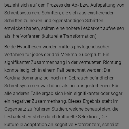
bezieht sich auf den Prozess der Ab- bzw. Aufspaltung von
Schreibsystemen. Schriften, die sich aus existierenden
Schriften zu neuen und eigenständigen Schriften
entwickelt haben, sollten eine höhere Lesbarkeit aufweisen
als ihre Vorfahren (kulturelle Transformation).
Beide Hypothesen wurden mittels phylogenetischer
Verfahren für jedes der drei Merkmale überprüft. Ein
signifikanter Zusammenhang in der vermuteten Richtung
konnte lediglich in einem Fall berechnet werden: Die
Kardinaldominanz bei noch im Gebrauch befindlichen
Schreibsystemen war höher als bei ausgestorbenen. Für
alle anderen Fälle ergab sich kein signifikanter oder sogar
ein negativer Zusammenhang. Dieses Ergebnis steht im
Gegensatz zu früheren Studien, welche behaupteten, die
Lesbarkeit entstehe durch kulturelle Selektion. „Die
kulturelle Adaptation an kognitive Präferenzen“, schreibt