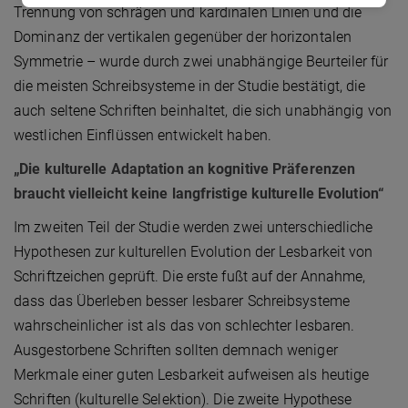
Trennung von schrägen und kardinalen Linien und die
Dominanz der vertikalen gegenüber der horizontalen
Symmetrie – wurde durch zwei unabhängige Beurteiler für
die meisten Schreibsysteme in der Studie bestätigt, die
auch seltene Schriften beinhaltet, die sich unabhängig von
westlichen Einflüssen entwickelt haben.
„Die kulturelle Adaptation an kognitive Präferenzen
braucht vielleicht keine langfristige kulturelle Evolution“
Im zweiten Teil der Studie werden zwei unterschiedliche
Hypothesen zur kulturellen Evolution der Lesbarkeit von
Schriftzeichen geprüft. Die erste fußt auf der Annahme,
dass das Überleben besser lesbarer Schreibsysteme
wahrscheinlicher ist als das von schlechter lesbaren.
Ausgestorbene Schriften sollten demnach weniger
Merkmale einer guten Lesbarkeit aufweisen als heutige
Schriften (kulturelle Selektion). Die zweite Hypothese