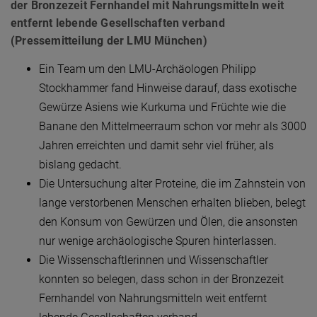
der Bronzezeit Fernhandel mit Nahrungsmitteln weit
entfernt lebende Gesellschaften verband
(Pressemitteilung der LMU München)
Ein Team um den LMU-Archäologen Philipp
Stockhammer fand Hinweise darauf, dass exotische
Gewürze Asiens wie Kurkuma und Früchte wie die
Banane den Mittelmeerraum schon vor mehr als 3000
Jahren erreichten und damit sehr viel früher, als
bislang gedacht.
Die Untersuchung alter Proteine, die im Zahnstein von
lange verstorbenen Menschen erhalten blieben, belegt
den Konsum von Gewürzen und Ölen, die ansonsten
nur wenige archäologische Spuren hinterlassen.
Die Wissenschaftlerinnen und Wissenschaftler
konnten so belegen, dass schon in der Bronzezeit
Fernhandel von Nahrungsmitteln weit entfernt