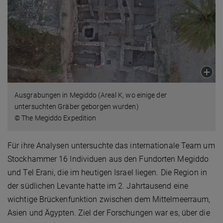
Ausgrabungen in Megiddo (Areal K, wo einige der
untersuchten Gräber geborgen wurden)
© The Megiddo Expedition
Für ihre Analysen untersuchte das internationale Team um
Stockhammer 16 Individuen aus den Fundorten Megiddo
und Tel Erani, die im heutigen Israel liegen. Die Region in
der südlichen Levante hatte im 2. Jahrtausend eine
wichtige Brückenfunktion zwischen dem Mittelmeerraum,
Asien und Ägypten. Ziel der Forschungen war es, über die