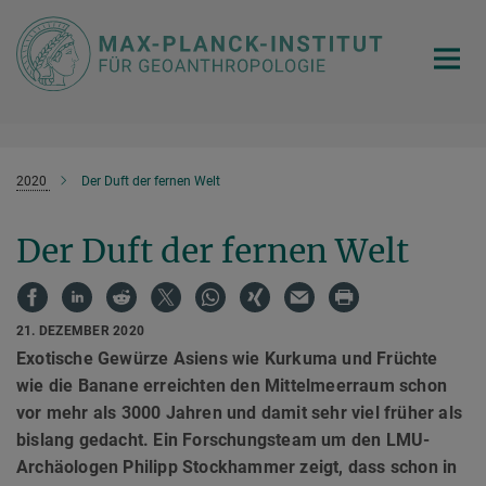
Hauptinhalt
2020
Der Duft der fernen Welt
Der Duft der fernen Welt
21. DEZEMBER 2020
Exotische Gewürze Asiens wie Kurkuma und Früchte
wie die Banane erreichten den Mittelmeerraum schon
vor mehr als 3000 Jahren und damit sehr viel früher als
bislang gedacht. Ein Forschungsteam um den LMU-
Archäologen Philipp Stockhammer zeigt, dass schon in