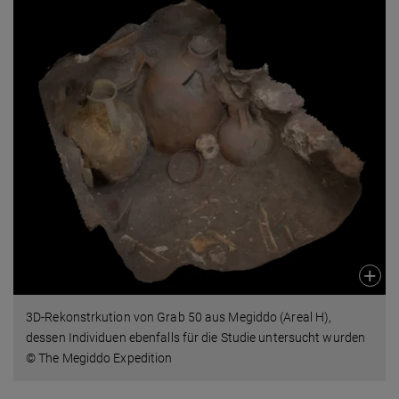
3D-Rekonstrkution von Grab 50 aus Megiddo (Areal H),
dessen Individuen ebenfalls für die Studie untersucht wurden
© The Megiddo Expedition