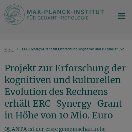
Hauptinhalt
2020
ERC-Synergy-Grant für Erforschung kognitiver und kultureller Evolution des Rechnens
Projekt zur Erforschung der
kognitiven und kulturellen
Evolution des Rechnens
erhält ERC-Synergy-Grant
in Höhe von 10 Mio. Euro
QUANTA ist der erste gemeinschaftliche