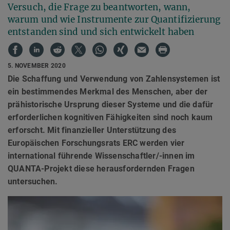
Versuch, die Frage zu beantworten, wann,
warum und wie Instrumente zur Quantifizierung
entstanden sind und sich entwickelt haben
5. NOVEMBER 2020
Die Schaffung und Verwendung von Zahlensystemen ist
ein bestimmendes Merkmal des Menschen, aber der
prähistorische Ursprung dieser Systeme und die dafür
erforderlichen kognitiven Fähigkeiten sind noch kaum
erforscht. Mit finanzieller Unterstützung des
Europäischen Forschungsrats ERC werden vier
international führende Wissenschaftler/-innen im
QUANTA-Projekt diese herausfordernden Fragen
untersuchen.