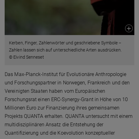
Kerben, Finger, Zahlenwörter und geschriebene Symbole –
Zahlen lassen sich auf unterschiedliche Arten ausdrücken.
© Eivind Senneset
Das Max-Planck-Institut für Evolutionäre Anthropologie
und Forschungspartner in Norwegen, Frankreich und den
Vereinigten Staaten haben vom Europäischen
Forschungsrat einen ERC-Synergy-Grant in Höhe von 10
Millionen Euro zur Finanzierung ihres gemeinsamen
Projekts QUANTA erhalten. QUANTA untersucht mit einem
multidisziplinären Ansatz die Entstehung der
Quantifizierung und die Koevolution konzeptueller