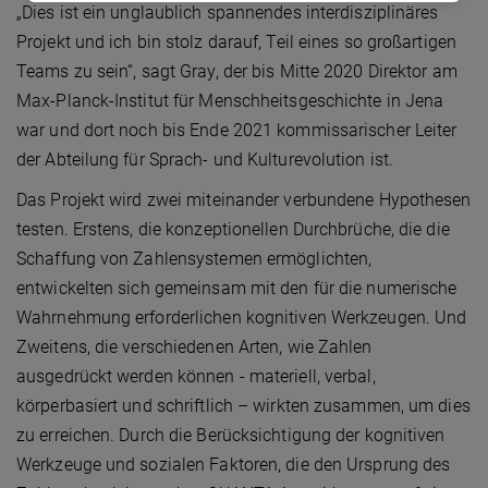
„Dies ist ein unglaublich spannendes interdisziplinäres
Projekt und ich bin stolz darauf, Teil eines so großartigen
Teams zu sein“, sagt Gray, der bis Mitte 2020 Direktor am
Max-Planck-Institut für Menschheitsgeschichte in Jena
war und dort noch bis Ende 2021 kommissarischer Leiter
der Abteilung für Sprach- und Kulturevolution ist.
Das Projekt wird zwei miteinander verbundene Hypothesen
testen. Erstens, die konzeptionellen Durchbrüche, die die
Schaffung von Zahlensystemen ermöglichten,
entwickelten sich gemeinsam mit den für die numerische
Wahrnehmung erforderlichen kognitiven Werkzeugen. Und
Zweitens, die verschiedenen Arten, wie Zahlen
ausgedrückt werden können - materiell, verbal,
körperbasiert und schriftlich – wirkten zusammen, um dies
zu erreichen. Durch die Berücksichtigung der kognitiven
Werkzeuge und sozialen Faktoren, die den Ursprung des