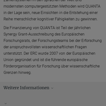
modernsten computergestützten Methoden wird QUANTA
in der Lage sein, neue Einsichten in die Entstehung einer
Reihe menschlicher kognitiver Fähigkeiten zu gewinnen.
Die Finanzierung von QUANTA ist Teil der jährlichen
Synergy Grant-Ausschreibung des Europäischen
Forschungsrats, der Forschungsteams bei der Erforschung
der anspruchsvollsten wissenschaftlichen Fragen
unterstützt. Der ERC wurde 2007 von der Europäischen
Union gegründet und ist die führende europäische
Förderorganisation für Forschung über wissenschaftliche
Grenzen hinweg.
Weitere Informationen