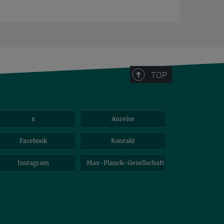
TOP
x
Anreise
Facebook
Kontakt
Instagram
Max-Planck-Gesellschaft