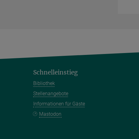
Schnelleinstieg
Bibliothek
Stellenangebote
Informationen für Gäste
Mastodon