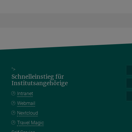
">
Schnelleinstieg für
Institutsangehörige
Intranet
Webmail
Nextcloud
Travel Magic