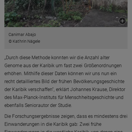
Canimar Abajo
© Kathrin Nägele
„Durch diese Methode konnten wir die Anzahl alter
Genome aus der Karibik um fast zwei Größenordnungen
erhöhen. Mithilfe dieser Daten können wir uns nun ein
recht detailliertes Bild der frühen Bevölkerungsgeschichte
der Karibik verschaffen”, erklärt Johannes Krause, Direktor
des Max-Planck-Instituts für Menschheitsgeschichte und
ebenfalls Seniorautor der Studie.
Die Forschungsergebnisse zeigen, dass es mindestens drei
Einwanderungen in die Karibik gab: Zwei frühe