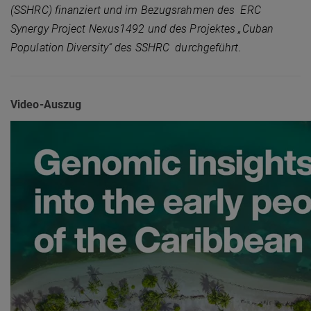
(SSHRC) finanziert und im Bezugsrahmen des ERC
Synergy Project Nexus1492 und des Projektes „Cuban
Population Diversity“ des SSHRC durchgeführt.
Video-Auszug