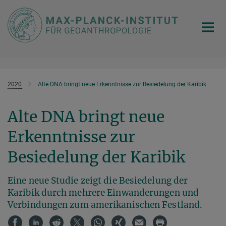
Hauptinhalt
2020
Alte DNA bringt neue Erkenntnisse zur Besiedelung der Karibik
Alte DNA bringt neue
Erkenntnisse zur
Besiedelung der Karibik
Eine neue Studie zeigt die Besiedelung der
Karibik durch mehrere Einwanderungen und
Verbindungen zum amerikanischen Festland.