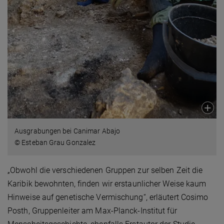
Ausgrabungen bei Canimar Abajo
© Esteban Grau Gonzalez
„Obwohl die verschiedenen Gruppen zur selben Zeit die
Karibik bewohnten, finden wir erstaunlicher Weise kaum
Hinweise auf genetische Vermischung“, erläutert Cosimo
Posth, Gruppenleiter am Max-Planck-Institut für