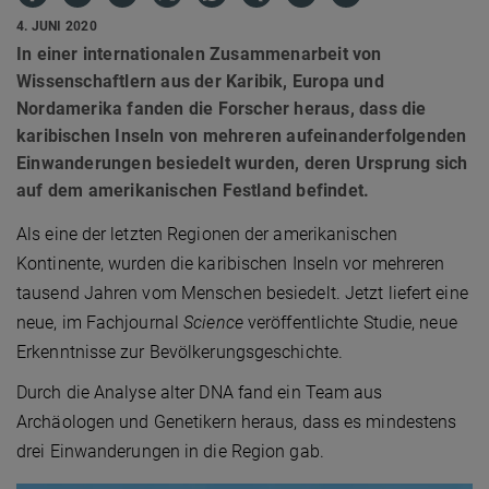
4. JUNI 2020
In einer internationalen Zusammenarbeit von
Wissenschaftlern aus der Karibik, Europa und
Nordamerika fanden die Forscher heraus, dass die
karibischen Inseln von mehreren aufeinanderfolgenden
Einwanderungen besiedelt wurden, deren Ursprung sich
auf dem amerikanischen Festland befindet.
Als eine der letzten Regionen der amerikanischen
Kontinente, wurden die karibischen Inseln vor mehreren
tausend Jahren vom Menschen besiedelt. Jetzt liefert eine
neue, im Fachjournal
Science
veröffentlichte Studie, neue
Erkenntnisse zur Bevölkerungsgeschichte.
Durch die Analyse alter DNA fand ein Team aus
Archäologen und Genetikern heraus, dass es mindestens
drei Einwanderungen in die Region gab.