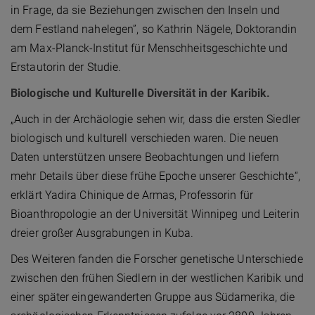
in Frage, da sie Beziehungen zwischen den Inseln und
dem Festland nahelegen”, so Kathrin Nägele, Doktorandin
am Max-Planck-Institut für Menschheitsgeschichte und
Erstautorin der Studie.
Biologische und Kulturelle Diversität in der Karibik.
„Auch in der Archäologie sehen wir, dass die ersten Siedler
biologisch und kulturell verschieden waren. Die neuen
Daten unterstützen unsere Beobachtungen und liefern
mehr Details über diese frühe Epoche unserer Geschichte“,
erklärt Yadira Chinique de Armas, Professorin für
Bioanthropologie an der Universität Winnipeg und Leiterin
dreier großer Ausgrabungen in Kuba.
Des Weiteren fanden die Forscher genetische Unterschiede
zwischen den frühen Siedlern in der westlichen Karibik und
einer später eingewanderten Gruppe aus Südamerika, die