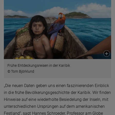
Frühe Entdeckungsreisen in der Karibik
© Tom Björklund
„Die neuen Daten geben uns einen faszinierenden Einblick
in die frühe Bevölkerungsgeschichte der Karibik. Wir finden
Hinweise auf eine wiederholte Besiedelung der Inseln, mit
unterschiedlichen Ursprüngen auf dem amerikanischen
Festland”, sagt Hannes Schroeder, Professor am Globe