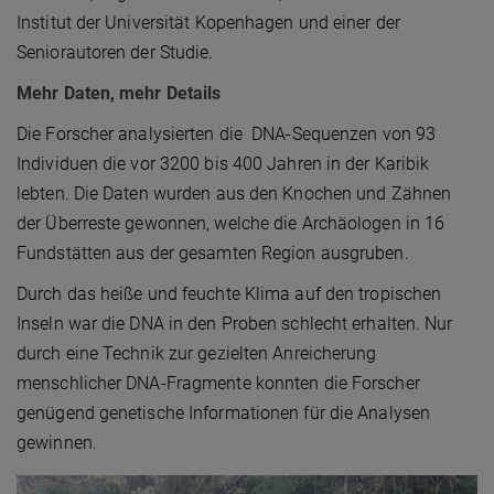
Institut der Universität Kopenhagen und einer der
Seniorautoren der Studie.
Mehr Daten, mehr Details
Die Forscher analysierten die DNA-Sequenzen von 93
Individuen die vor 3200 bis 400 Jahren in der Karibik
lebten. Die Daten wurden aus den Knochen und Zähnen
der Überreste gewonnen, welche die Archäologen in 16
Fundstätten aus der gesamten Region ausgruben.
Durch das heiße und feuchte Klima auf den tropischen
Inseln war die DNA in den Proben schlecht erhalten. Nur
durch eine Technik zur gezielten Anreicherung
menschlicher DNA-Fragmente konnten die Forscher
genügend genetische Informationen für die Analysen
gewinnen.