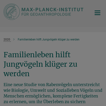
Hauptinhalt
2020
Familienleben hilft Jungvögeln klüger zu werden
Familienleben hilft
Jungvögeln klüger zu
werden
Eine neue Studie von Rabenvögeln unterstreicht
wie Biologie, Umwelt und Sozialleben Vögeln und
Menschen ermöglichen, komplexe Fertigkeiten
zu erlernen, um ihr Überleben zu sichern