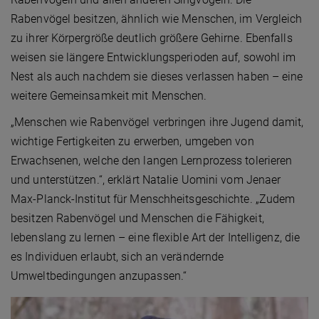
Rabenvögel besitzen, ähnlich wie Menschen, im Vergleich
zu ihrer Körpergröße deutlich größere Gehirne. Ebenfalls
weisen sie längere Entwicklungsperioden auf, sowohl im
Nest als auch nachdem sie dieses verlassen haben – eine
weitere Gemeinsamkeit mit Menschen.
„Menschen wie Rabenvögel verbringen ihre Jugend damit,
wichtige Fertigkeiten zu erwerben, umgeben von
Erwachsenen, welche den langen Lernprozess tolerieren
und unterstützen.“, erklärt Natalie Uomini vom Jenaer
Max-Planck-Institut für Menschheitsgeschichte. „Zudem
besitzen Rabenvögel und Menschen die Fähigkeit,
lebenslang zu lernen – eine flexible Art der Intelligenz, die
es Individuen erlaubt, sich an verändernde
Umweltbedingungen anzupassen.“