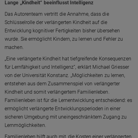
Lange „Kindheit“ beeinflusst Intelligenz
Das Autorenteam vertritt die Annahme, dass die
Schlüsselrolle der verlängerten Kindheit auf die
Entwicklung kognitiver Fertigkeiten bisher übersehen
wurde. Sie ermöglicht Kindern, zu lernen und Fehler zu
machen.
„Eine verlängerte Kindheit hat tiefgreifende Konsequenzen
für Lernfähigkeit und Intelligenz“, erklärt Michael Griesser
von der Universität Konstanz. „Möglichkeiten zu lernen,
entstehen aus dem Zusammenspiel von verlängerter
Kindheit und somit verlängertem Familienleben.
Familienleben ist für die Lernentwicklung entscheidend: es
ermöglicht verlängerte Entwicklungsperioden in einer
sicheren Umgebung mit uneingeschränktem Zugang zu
Lernmöglichkeiten.
Familienleben hilft auch mit, die Kosten einer verlängerten