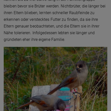
bleiben bevor sie Brüter werden. Nichtbrüter, die länger bei
ihren Eltern blieben, lernten schneller Raubfeinde zu
erkennen oder verstecktes Futter zu finden, da sie ihre
Eltern genauer beobachteten, und die Eltern sie in ihrer
Nähe tolerieren. Infolgedessen lebten sie länger und
gründeten eher ihre eigene Familie.