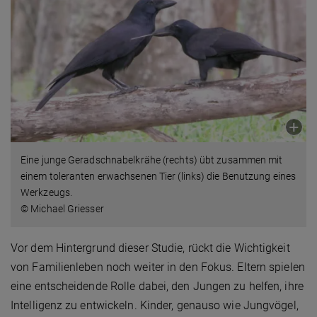
Eine junge Geradschnabelkrähe (rechts) übt zusammen mit
einem toleranten erwachsenen Tier (links) die Benutzung eines
Werkzeugs.
© Michael Griesser
Vor dem Hintergrund dieser Studie, rückt die Wichtigkeit
von Familienleben noch weiter in den Fokus. Eltern spielen
eine entscheidende Rolle dabei, den Jungen zu helfen, ihre
Intelligenz zu entwickeln. Kinder, genauso wie Jungvögel,