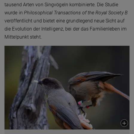
tausend Arten von Singvögeln kombinierte. Die Studie
wurde in
Philosophical Transactions of the Royal Society B
veröffentlicht und bietet eine grundlegend neue Sicht auf
die Evolution der Intelligenz, bei der das Familienleben im
Mittelpunkt steht.