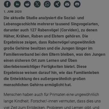
1. JUNI 2020
Die aktuelle Studie analysiert die Sozial- und
Lebensgeschichte mehrerer tausend Singvogelarten,
darunter auch 127 Rabenvögel (Corviden), zu denen
Häher, Krähen, Raben und Elstern gehören. Die
Ergebnisse zeigen, dass Rabenvögel ungewöhnlich
große Gehirne besitzen und die Jungen länger im
Familienverband bei den Eltern bleiben, was den Jungen
einen sicheren Ort zum Lernen und Üben
überlebenswichtiger Fertigkeiten bietet. Diese
Ergebnisse weisen darauf hin, wie das Familienleben
die Entwicklung des außergewöhnlich großen
menschlichen Gehirns ermöglicht hat.
Menschen haben auch für Primaten eine ungewöhnlich
lange Kindheit. Forscher/-innen vermuten, dass dies uns
viel Zeit zum Entdecken, Probieren und Lernen gibt, und