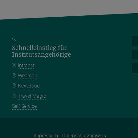
">
Schnelleinstieg für
Institutsangehörige
Intranet
Webmail
Nextcloud
Travel Magic
Self Service
Impressum
Datenschutzhinweis