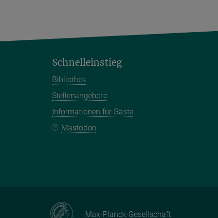
Schnelleinstieg
Bibliothek
Stellenangebote
Informationen für Gäste
Mastodon
Max-Planck-Gesellschaft