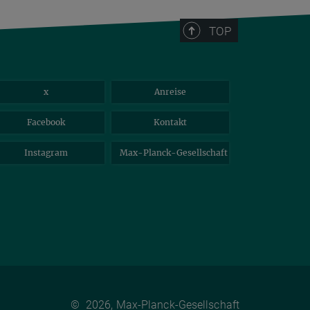
TOP
x
Anreise
Facebook
Kontakt
Instagram
Max-Planck-Gesellschaft
©
2026, Max-Planck-Gesellschaft