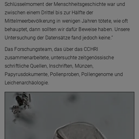
Schlüsselmoment der Menschheitsgeschichte war und
zwischen einem Drittel bis zur Hälfte der
Mittelmeerbevölkerung in wenigen Jahren tötete, wie oft
behauptet, dann sollten wir dafür Beweise haben. Unsere
Untersuchung der Datensätze fand jedoch keine.“
Das Forschungsteam, das über das CCHRI
zusammenarbeitete, untersuchte zeitgenössische
schriftliche Quellen, Inschriften, Münzen,
Papyrusdokumente, Pollenproben, Pollengenome und
Leichenarchäologie.