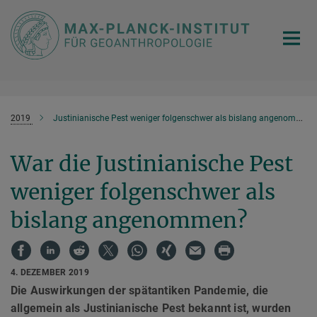
Hauptinhalt
2019
Justinianische Pest weniger folgenschwer als bislang angenommen?
War die Justinianische Pest
weniger folgenschwer als
bislang angenommen?
4. DEZEMBER 2019
Die Auswirkungen der spätantiken Pandemie, die
allgemein als Justinianische Pest bekannt ist, wurden