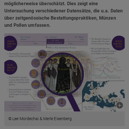
möglicherweise überschätzt. Dies zeigt eine
Untersuchung verschiedener Datensätze, die u.a. Daten
über zeitgenössische Bestattungspraktiken, Münzen
und Pollen umfassen.
© Lee Mordechai & Merle Eisenberg