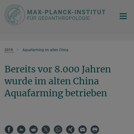
Hauptinhalt
2019
Aquafarming im alten China
Bereits vor 8.000 Jahren
wurde im alten China
Aquafarming betrieben