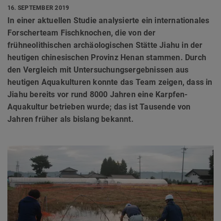
16. SEPTEMBER 2019
In einer aktuellen Studie analysierte ein internationales
Forscherteam Fischknochen, die von der
frühneolithischen archäologischen Stätte Jiahu in der
heutigen chinesischen Provinz Henan stammen. Durch
den Vergleich mit Untersuchungsergebnissen aus
heutigen Aquakulturen konnte das Team zeigen, dass in
Jiahu bereits vor rund 8000 Jahren eine Karpfen-
Aquakultur betrieben wurde; das ist Tausende von
Jahren früher als bislang bekannt.