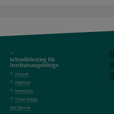
">
Schnelleinstieg für
Institutsangehörige
Intranet
Webmail
Nextcloud
Travel Magic
Self Service