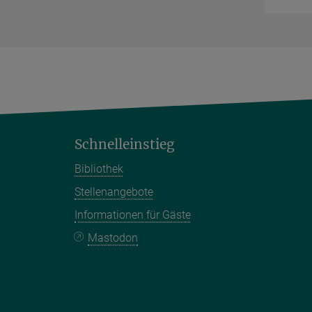
Schnelleinstieg
Bibliothek
Stellenangebote
Informationen für Gäste
Mastodon