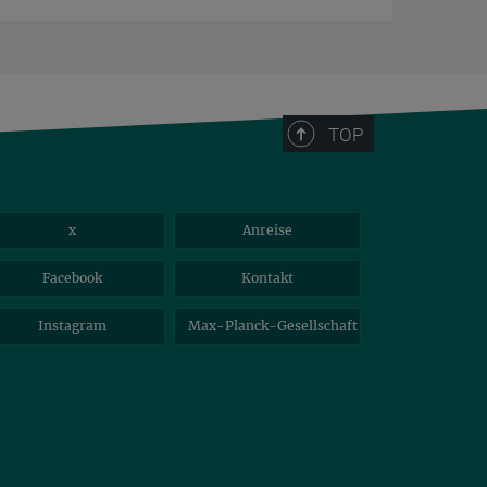
TOP
x
Anreise
Facebook
Kontakt
Instagram
Max-Planck-Gesellschaft