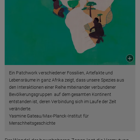
Ein Patchwork verschiedener Fossilien, Artefakte und
Lebensräume in ganz Afrika zeigt, dass unsere Spezies aus
den Interaktionen einer Reihe miteinander verbundener
Bevölkerungsgruppen auf dem gesamten Kontinent
entstanden ist, deren Verbindung sich im Laufe der Zeit
veränderte.
Yasmine Gateau/Max-Planck-Institut für
Menschheitsgeschichte