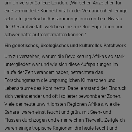
am University College London. „Wir sehen Anzeichen für
eine verminderte Konnektivität in der Vergangenheit, einige
sehr alte genetische Abstammungslinien und ein Niveau
der Gesamtvielfalt, welches eine einzelne Population nur
schwer hätte aufrechterhalten können."
Ein genetisches, ökologisches und kulturelles Patchwork
Um zu verstehen, warum die Bevölkerung Afrikas so stark
untergliedert war und wie sich diese Aufspaltungen im
Laufe der Zeit verändert haben, betrachtete das
Forschungsteam die ursprünglichen Klimazonen und
Lebensräume des Kontinents. Dabei entstand der Eindruck
sich verändernder und oft isolierter bewohnbarer Zonen.
Viele der heute unwirtlichsten Regionen Afrikas, wie die
Sahara, waren einst feucht und grün, mit Seen- und
Flüssen durchzogen und einer reichen Tierwelt. Zeitgleich
waren einige tropische Regionen, die heute feucht und