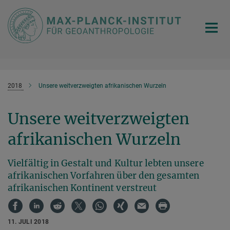
Hauptinhalt
2018
Unsere weitverzweigten afrikanischen Wurzeln
Unsere weitverzweigten
afrikanischen Wurzeln
Vielfältig in Gestalt und Kultur lebten unsere
afrikanischen Vorfahren über den gesamten
afrikanischen Kontinent verstreut
11. JULI 2018