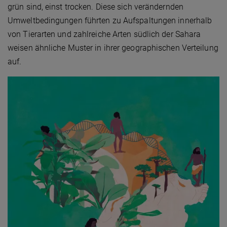
grün sind, einst trocken. Diese sich verändernden
Umweltbedingungen führten zu Aufspaltungen innerhalb
von Tierarten und zahlreiche Arten südlich der Sahara
weisen ähnliche Muster in ihrer geographischen Verteilung
auf.