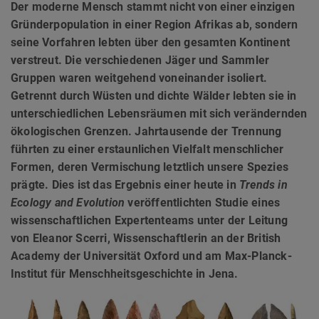
Der moderne Mensch stammt nicht von einer einzigen
Gründerpopulation in einer Region Afrikas ab, sondern
seine Vorfahren lebten über den gesamten Kontinent
verstreut. Die verschiedenen Jäger und Sammler
Gruppen waren weitgehend voneinander isoliert.
Getrennt durch Wüsten und dichte Wälder lebten sie in
unterschiedlichen Lebensräumen mit sich verändernden
ökologischen Grenzen. Jahrtausende der Trennung
führten zu einer erstaunlichen Vielfalt menschlicher
Formen, deren Vermischung letztlich unsere Spezies
prägte. Dies ist das Ergebnis einer heute in
Trends in
Ecology and Evolution
veröffentlichten Studie eines
wissenschaftlichen Expertenteams unter der Leitung
von Eleanor Scerri, Wissenschaftlerin an der British
Academy der Universität Oxford und am Max-Planck-
Institut für Menschheitsgeschichte in Jena.