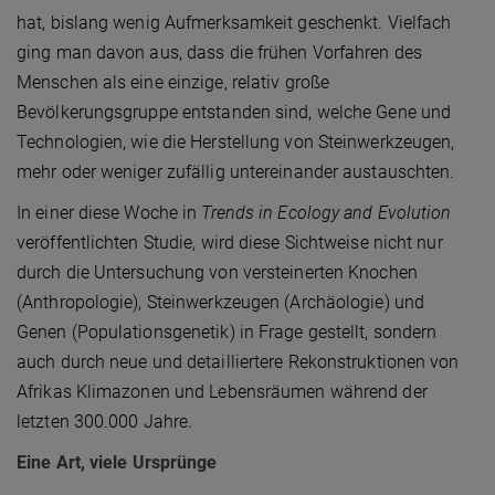
hat, bislang wenig Aufmerksamkeit geschenkt. Vielfach
ging man davon aus, dass die frühen Vorfahren des
Menschen als eine einzige, relativ große
Bevölkerungsgruppe entstanden sind, welche Gene und
Technologien, wie die Herstellung von Steinwerkzeugen,
mehr oder weniger zufällig untereinander austauschten.
In einer diese Woche in
Trends in Ecology and Evolution
veröffentlichten Studie, wird diese Sichtweise nicht nur
durch die Untersuchung von versteinerten Knochen
(Anthropologie), Steinwerkzeugen (Archäologie) und
Genen (Populationsgenetik) in Frage gestellt, sondern
auch durch neue und detailliertere Rekonstruktionen von
Afrikas Klimazonen und Lebensräumen während der
letzten 300.000 Jahre.
Eine Art, viele Ursprünge