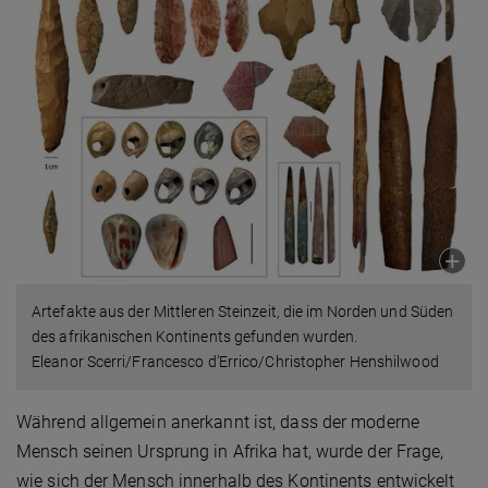
Artefakte aus der Mittleren Steinzeit, die im Norden und Süden
des afrikanischen Kontinents gefunden wurden.
Eleanor Scerri/Francesco d’Errico/Christopher Henshilwood
Während allgemein anerkannt ist, dass der moderne
Mensch seinen Ursprung in Afrika hat, wurde der Frage,
wie sich der Mensch innerhalb des Kontinents entwickelt