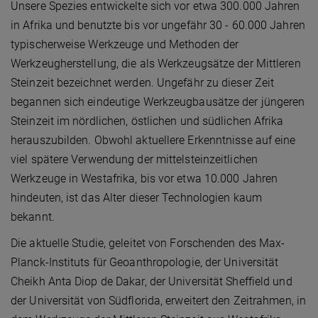
Unsere Spezies entwickelte sich vor etwa 300.000 Jahren
in Afrika und benutzte bis vor ungefähr 30 - 60.000 Jahren
typischerweise Werkzeuge und Methoden der
Werkzeugherstellung, die als Werkzeugsätze der Mittleren
Steinzeit bezeichnet werden. Ungefähr zu dieser Zeit
begannen sich eindeutige Werkzeugbausätze der jüngeren
Steinzeit im nördlichen, östlichen und südlichen Afrika
herauszubilden. Obwohl aktuellere Erkenntnisse auf eine
viel spätere Verwendung der mittelsteinzeitlichen
Werkzeuge in Westafrika, bis vor etwa 10.000 Jahren
hindeuten, ist das Alter dieser Technologien kaum
bekannt.
Die aktuelle Studie, geleitet von Forschenden des Max-
Planck-Instituts für Geoanthropologie, der Universität
Cheikh Anta Diop de Dakar, der Universität Sheffield und
der Universität von Südflorida, erweitert den Zeitrahmen, in