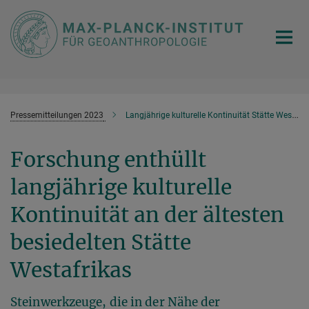
Hauptinhalt
Pressemitteilungen 2023
Langjährige kulturelle Kontinuität Stätte Westafrika
Forschung enthüllt
langjährige kulturelle
Kontinuität an der ältesten
besiedelten Stätte
Westafrikas
Steinwerkzeuge, die in der Nähe der