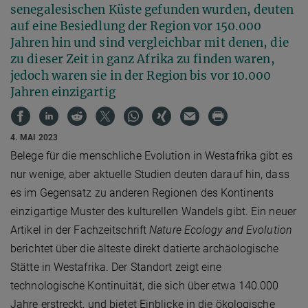
senegalesischen Küste gefunden wurden, deuten
auf eine Besiedlung der Region vor 150.000
Jahren hin und sind vergleichbar mit denen, die
zu dieser Zeit in ganz Afrika zu finden waren,
jedoch waren sie in der Region bis vor 10.000
Jahren einzigartig
4. MAI 2023
Belege für die menschliche Evolution in Westafrika gibt es
nur wenige, aber aktuelle Studien deuten darauf hin, dass
es im Gegensatz zu anderen Regionen des Kontinents
einzigartige Muster des kulturellen Wandels gibt. Ein neuer
Artikel in der Fachzeitschrift
Nature Ecology and Evolution
berichtet über die älteste direkt datierte archäologische
Stätte in Westafrika. Der Standort zeigt eine
technologische Kontinuität, die sich über etwa 140.000
Jahre erstreckt, und bietet Einblicke in die ökologische