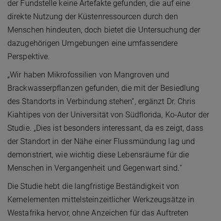
der Fundstelle keine Artefakte gefunden, die auf eine
direkte Nutzung der Küstenressourcen durch den
Menschen hindeuten, doch bietet die Untersuchung der
dazugehörigen Umgebungen eine umfassendere
Perspektive.
„Wir haben Mikrofossilien von Mangroven und
Brackwasserpflanzen gefunden, die mit der Besiedlung
des Standorts in Verbindung stehen“, ergänzt Dr. Chris
Kiahtipes von der Universität von Südflorida, Ko-Autor der
Studie. „Dies ist besonders interessant, da es zeigt, dass
der Standort in der Nähe einer Flussmündung lag und
demonstriert, wie wichtig diese Lebensräume für die
Menschen in Vergangenheit und Gegenwart sind.“
Die Studie hebt die langfristige Beständigkeit von
Kernelementen mittelsteinzeitlicher Werkzeugsätze in
Westafrika hervor, ohne Anzeichen für das Auftreten