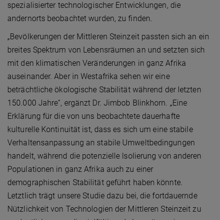
spezialisierter technologischer Entwicklungen, die
andernorts beobachtet wurden, zu finden.
„Bevölkerungen der Mittleren Steinzeit passten sich an ein
breites Spektrum von Lebensräumen an und setzten sich
mit den klimatischen Veränderungen in ganz Afrika
auseinander. Aber in Westafrika sehen wir eine
beträchtliche ökologische Stabilität während der letzten
150.000 Jahre“, ergänzt Dr. Jimbob Blinkhorn. „Eine
Erklärung für die von uns beobachtete dauerhafte
kulturelle Kontinuität ist, dass es sich um eine stabile
Verhaltensanpassung an stabile Umweltbedingungen
handelt, während die potenzielle Isolierung von anderen
Populationen in ganz Afrika auch zu einer
demographischen Stabilität geführt haben könnte.
Letztlich trägt unsere Studie dazu bei, die fortdauernde
Nützlichkeit von Technologien der Mittleren Steinzeit zu