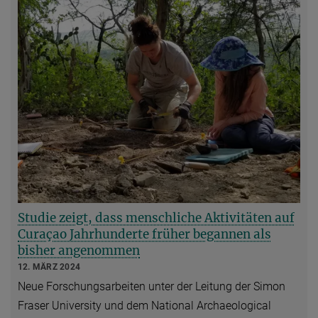
Studie zeigt, dass menschliche Aktivitäten auf
Curaçao Jahrhunderte früher begannen als
bisher angenommen
12. MÄRZ 2024
Neue Forschungsarbeiten unter der Leitung der Simon
Fraser University und dem National Archaeological