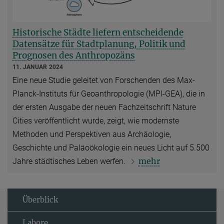
Historische Städte liefern entscheidende
Datensätze für Stadtplanung, Politik und
Prognosen des Anthropozäns
11. JANUAR 2024
Eine neue Studie geleitet von Forschenden des Max-
Planck-Instituts für Geoanthropologie (MPI-GEA), die in
der ersten Ausgabe der neuen Fachzeitschrift Nature
Cities veröffentlicht wurde, zeigt, wie modernste
Methoden und Perspektiven aus Archäologie,
Geschichte und Paläoökologie ein neues Licht auf 5.500
mehr
Jahre städtisches Leben werfen.
Überblick
Labore