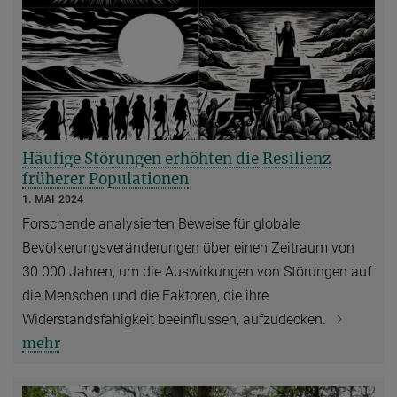
Häufige Störungen erhöhten die Resilienz
früherer Populationen
1. MAI 2024
Forschende analysierten Beweise für globale
Bevölkerungsveränderungen über einen Zeitraum von
30.000 Jahren, um die Auswirkungen von Störungen auf
die Menschen und die Faktoren, die ihre
Widerstandsfähigkeit beeinflussen, aufzudecken.
mehr