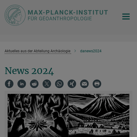
Hauptinhalt
Aktuelles aus der Abteilung Archäologie
danews2024
News 2024